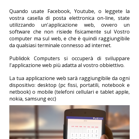
Quando usate Facebook, Youtube, o leggete la
vostra casella di posta elettronica on-line, state
utilizzando un'applicazione web, ovvero un
software che non risiede fisicamente sul Vostro
computer ma sul web, e che è quindi raggiungibile
da qualsiasi terminale connesso ad internet.
Publidok Computers si occuperà di sviluppare
l'applicazione web più adatta al vostro obbiettivo.
La tua applicazione web sarà raggiungibile da ogni
dispositivo: desktop (pc fissi, portatili, notebook e
netbook) o mobile (telefoni cellulari e tablet apple,
nokia, samsung ecc)