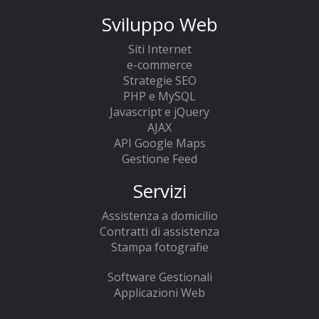
Sviluppo Web
Siti Internet
e-commerce
Strategie SEO
PHP e MySQL
Javascript e jQuery
AJAX
API Google Maps
Gestione Feed
Servizi
Assistenza a domicilio
Contratti di assistenza
Stampa fotografie
Software Gestionali
Applicazioni Web